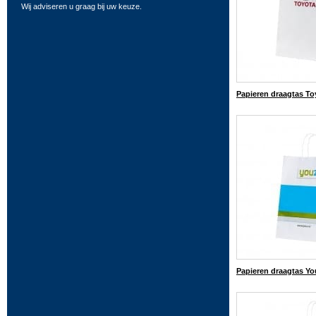
Wij adviseren u graag bij uw keuze.
Papieren draagtas To
Papieren draagtas Yo