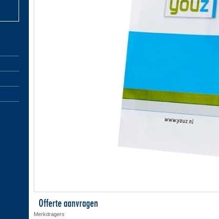
Offerte aanvragen
Merkdragers