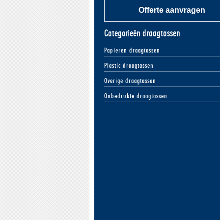
Offerte aanvragen
Categorieën draagtassen
Papieren draagtassen
Plastic draagtassen
Overige draagtassen
Onbedrukte draagtassen