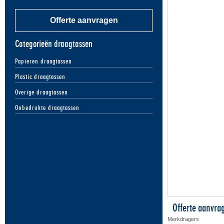
Offerte aanvragen
Categorieën draagtassen
Papieren draagtassen
Plastic draagtassen
Overige draagtassen
Onbedrukte draagtassen
Offerte aanvra
Merkdragers