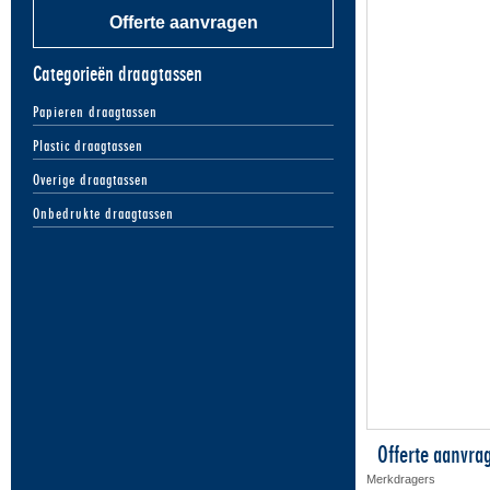
Offerte aanvragen
Categorieën draagtassen
Papieren draagtassen
Plastic draagtassen
Overige draagtassen
Onbedrukte draagtassen
Offerte aanvra
Merkdragers