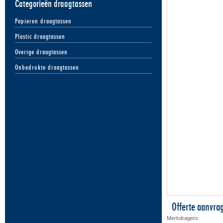
Categorieën draagtassen
Papieren draagtassen
Plastic draagtassen
Overige draagtassen
Onbedrukte draagtassen
Offerte aanvra
Merkdragers