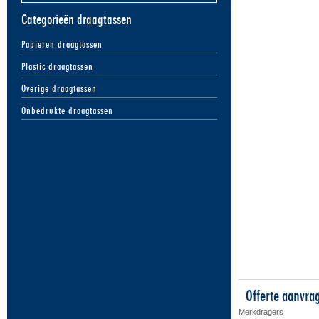
Categorieën draagtassen
Papieren draagtassen
Plastic draagtassen
Overige draagtassen
Onbedrukte draagtassen
Offerte aanvra
Merkdragers