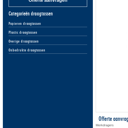
Offerte aanvragen
Categorieën draagtassen
Papieren draagtassen
Plastic draagtassen
Overige draagtassen
Onbedrukte draagtassen
Offerte aanvra
Merkdragers