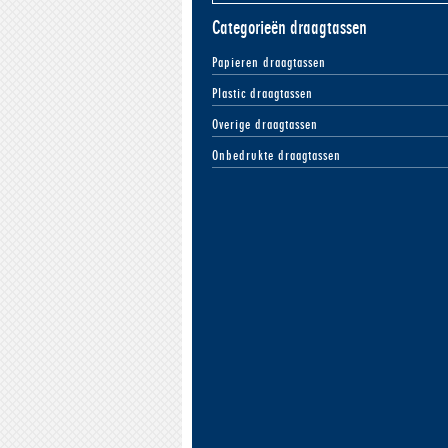
Categorieën draagtassen
Papieren draagtassen
Plastic draagtassen
Overige draagtassen
Onbedrukte draagtassen