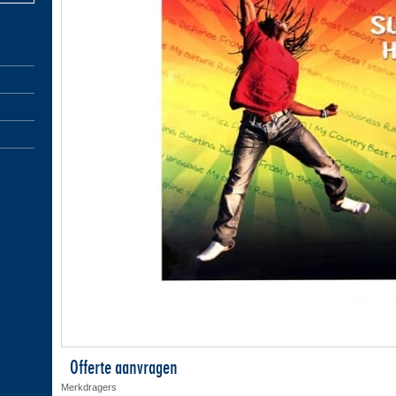
Offerte aanvragen
Merkdragers