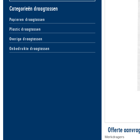
Categorieën draagtassen
Papieren draagtassen
Plastic draagtassen
Overige draagtassen
Onbedrukte draagtassen
Offerte aanvra
Merkdragers