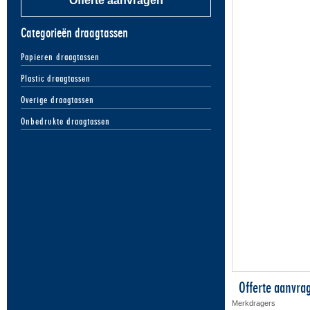
Offerte aanvragen
Categorieën draagtassen
Papieren draagtassen
Plastic draagtassen
Overige draagtassen
Onbedrukte draagtassen
Offerte aanvra
Merkdragers