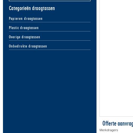
Categorieën draagtassen
Papieren draagtassen
Plastic draagtassen
Overige draagtassen
Onbedrukte draagtassen
Offerte aanvra
Merkdragers