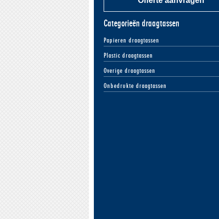
Offerte aanvragen
Categorieën draagtassen
Papieren draagtassen
Plastic draagtassen
Overige draagtassen
Onbedrukte draagtassen