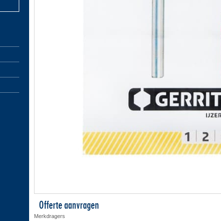
Offerte aanvragen
Merkdragers