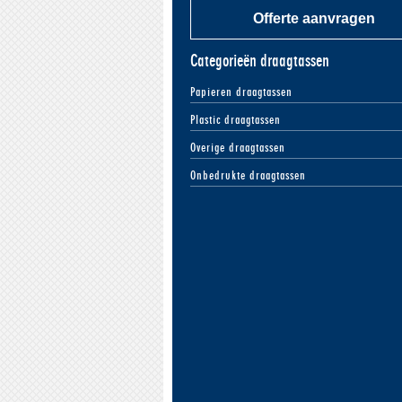
Offerte aanvragen
Categorieën draagtassen
Papieren draagtassen
Plastic draagtassen
Overige draagtassen
Onbedrukte draagtassen