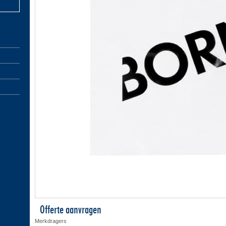
Offerte aanvragen
Merkdragers