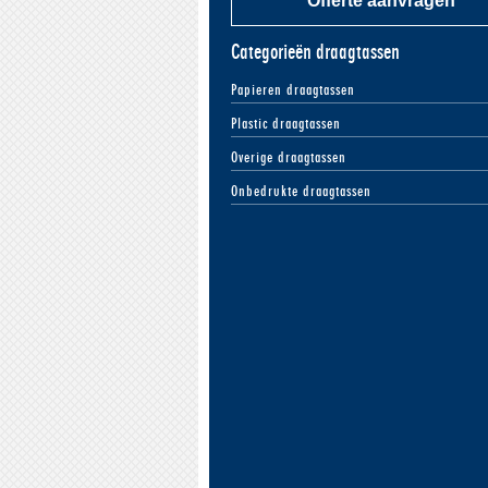
Offerte aanvragen
Categorieën draagtassen
Papieren draagtassen
Plastic draagtassen
Overige draagtassen
Onbedrukte draagtassen