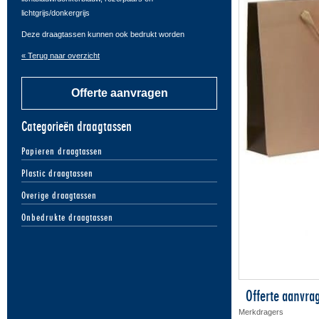
lichtgrijs/donkergrijs
Deze draagtassen kunnen ook bedrukt worden
« Terug naar overzicht
Offerte aanvragen
Categorieën draagtassen
Papieren draagtassen
Plastic draagtassen
Overige draagtassen
Onbedrukte draagtassen
Offerte aanvra
Merkdragers