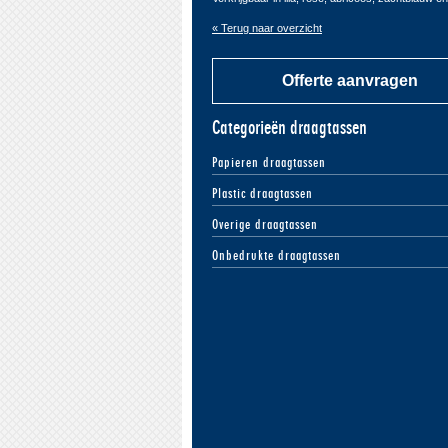
« Terug naar overzicht
Offerte aanvragen
Categorieën draagtassen
Papieren draagtassen
Plastic draagtassen
Overige draagtassen
Onbedrukte draagtassen