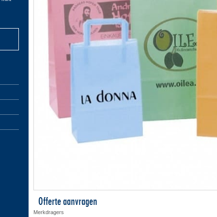
Offerte aanvragen
Merkdragers