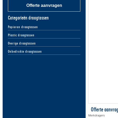
Offerte aanvragen
Categorieën draagtassen
Papieren draagtassen
Plastic draagtassen
Overige draagtassen
Onbedrukte draagtassen
Offerte aanvra
Merkdragers