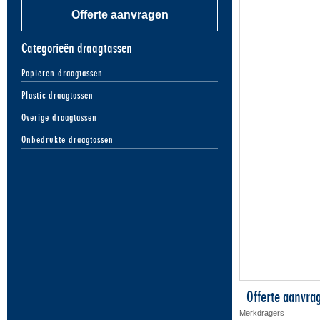
Offerte aanvragen
Categorieën draagtassen
Papieren draagtassen
Plastic draagtassen
Overige draagtassen
Onbedrukte draagtassen
Offerte aanvra
Merkdragers