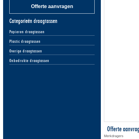
Offerte aanvragen
Categorieën draagtassen
Papieren draagtassen
Plastic draagtassen
Overige draagtassen
Onbedrukte draagtassen
Offerte aanvra
Merkdragers