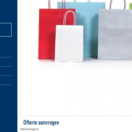
Offerte aanvragen
Merkdragers