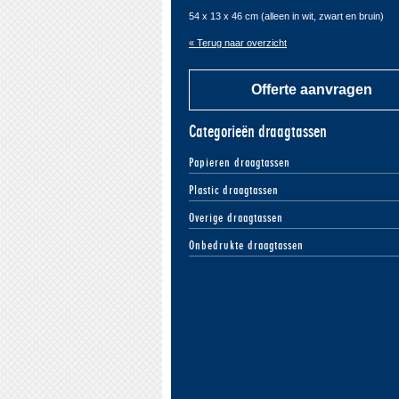
54 x 13 x 46 cm (alleen in wit, zwart en bruin)
« Terug naar overzicht
Offerte aanvragen
Categorieën draagtassen
Papieren draagtassen
Plastic draagtassen
Overige draagtassen
Onbedrukte draagtassen