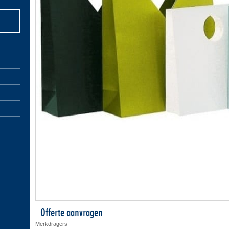
Offerte aanvragen
Merkdragers