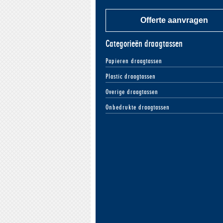
Offerte aanvragen
Categorieën draagtassen
Papieren draagtassen
Plastic draagtassen
Overige draagtassen
Onbedrukte draagtassen