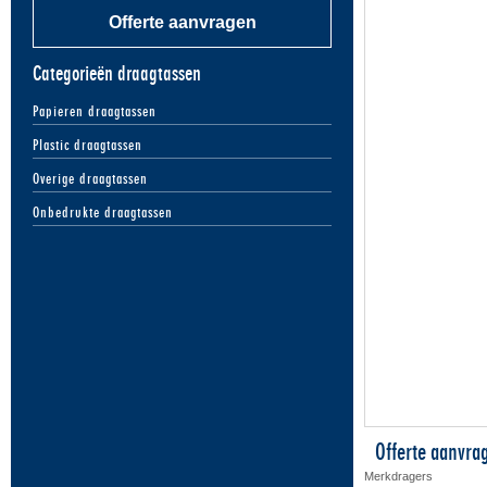
Offerte aanvragen
Categorieën draagtassen
Papieren draagtassen
Plastic draagtassen
Overige draagtassen
Onbedrukte draagtassen
Offerte aanvra
Merkdragers